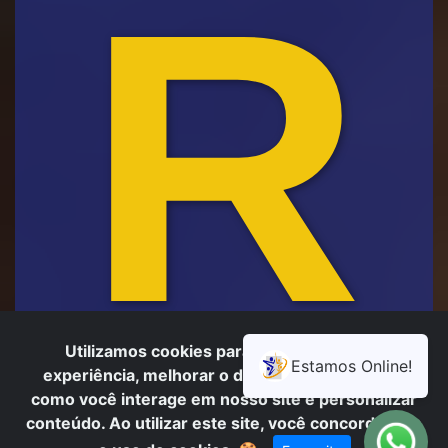
R
Utilizamos cookies para oferecer melhor
experiência, melhorar o desempenho, analisar
como você interage em nosso site e personalizar
conteúdo. Ao utilizar este site, você concorda com