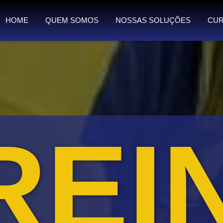
HOME
QUEM SOMOS
NOSSAS SOLUÇÕES
CUR
REI