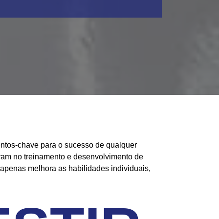
entos-chave para o sucesso de qualquer
ram no treinamento e desenvolvimento de
 apenas melhora as habilidades individuais,