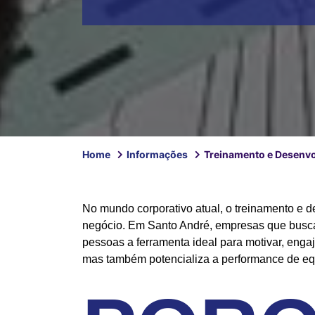
Home
Informações
Treinamento e Desenv
No mundo corporativo atual, o treinamento e
negócio. Em Santo André, empresas que busca
pessoas a ferramenta ideal para motivar, enga
mas também potencializa a performance de equ